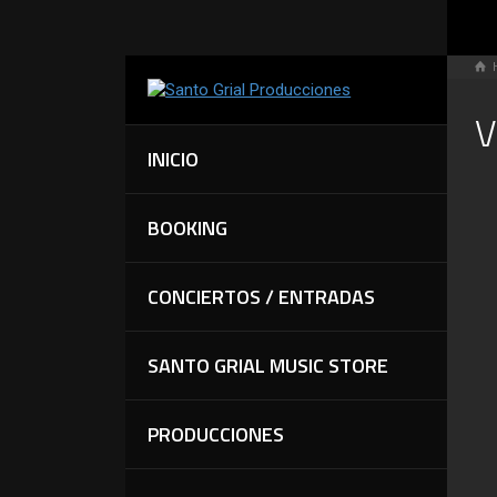
V
INICIO
BOOKING
CONCIERTOS / ENTRADAS
SANTO GRIAL MUSIC STORE
PRODUCCIONES