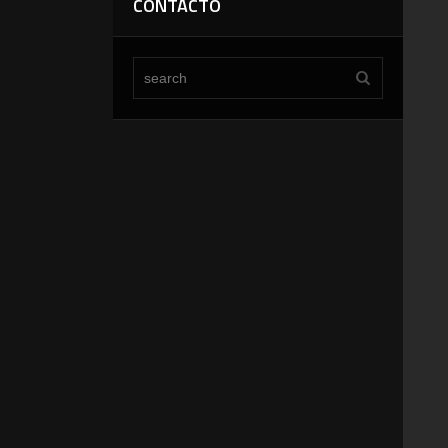
CONTACTO