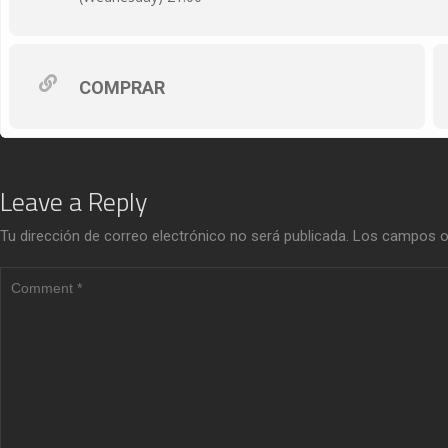
COMPRAR
Leave a Reply
Tu dirección de correo electrónico no será publicada.
Los campos o