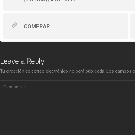
COMPRAR
Leave a Reply
Tu dirección de correo electrónico no será publicada.
Los campos o