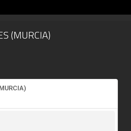
S (MURCIA)
(MURCIA)