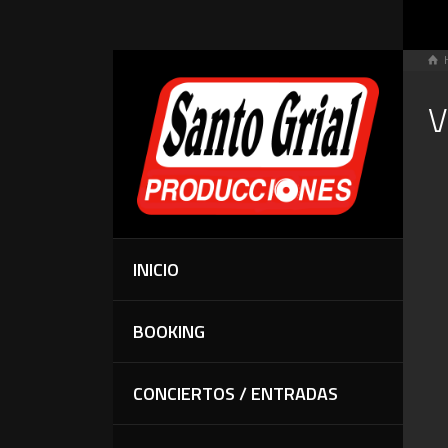
V
INICIO
BOOKING
CONCIERTOS / ENTRADAS