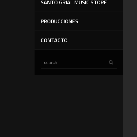
SANTO GRIAL MUSIC STORE
PRODUCCIONES
CONTACTO