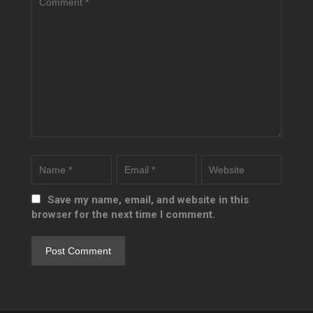
Save my name, email, and website in this
browser for the next time I comment.