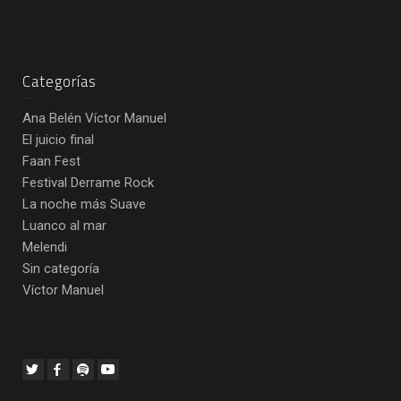
Categorías
Ana Belén Víctor Manuel
El juicio final
Faan Fest
Festival Derrame Rock
La noche más Suave
Luanco al mar
Melendi
Sin categoría
Víctor Manuel