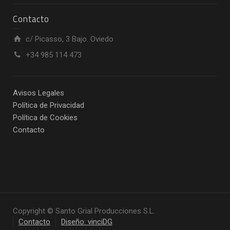
Contacto
c/ Picasso, 3 Bajo. Oviedo
+34 985 114 473
Avisos Legales
Política de Privacidad
Política de Cookies
Contacto
Copyright © Santo Grial Producciones S.L.
Contacto
Diseño: vinciDG