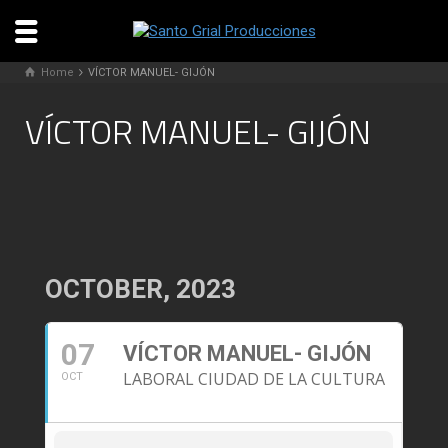
Home
VÍCTOR MANUEL- GIJÓN
VÍCTOR MANUEL- GIJÓN
OCTOBER, 2023
07
VÍCTOR MANUEL- GIJÓN
LABORAL CIUDAD DE LA CULTURA
OCT