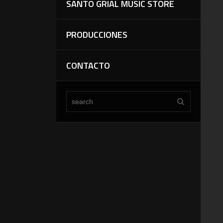
SANTO GRIAL MUSIC STORE
PRODUCCIONES
CONTACTO