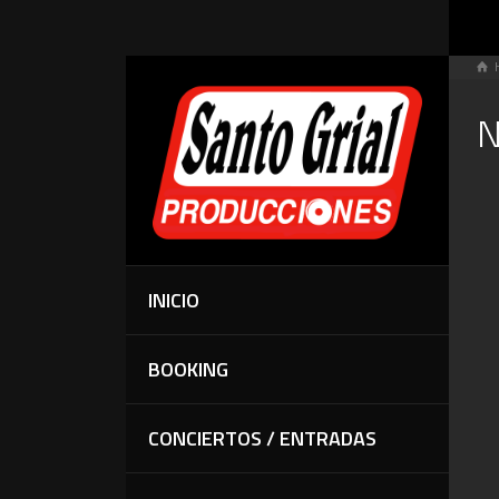
N
INICIO
BOOKING
CONCIERTOS / ENTRADAS