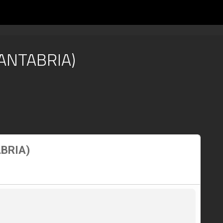
ANTABRIA)
BRIA)