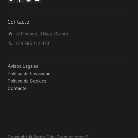
Contacto
c/ Picasso, 3 Bajo. Oviedo
+34 985 114 473
Avisos Legales
Política de Privacidad
Política de Cookies
Contacto
Copyright © Santo Grial Producciones S.L.