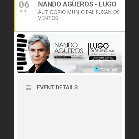
06
NANDO AGÜEROS - LUGO
AUTIDORIO MUNICIPAL FUXAN OS
JUN
VENTOS
EVENT DETAILS