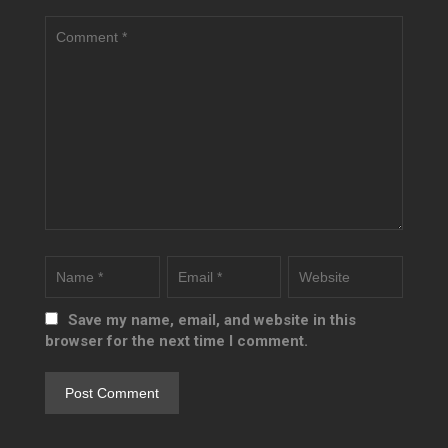
Save my name, email, and website in this
browser for the next time I comment.