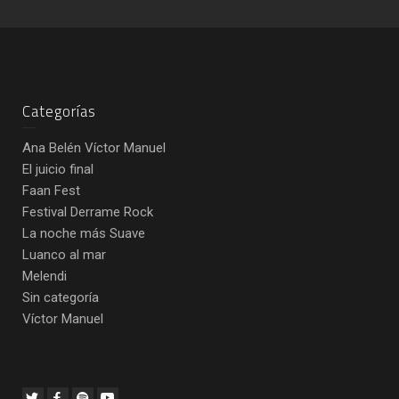
Categorías
Ana Belén Víctor Manuel
El juicio final
Faan Fest
Festival Derrame Rock
La noche más Suave
Luanco al mar
Melendi
Sin categoría
Víctor Manuel