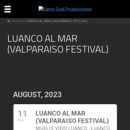
Home
LUANCO AL MAR (VALPARAISO FESTIVAL)
LUANCO AL MAR
(VALPARAISO FESTIVAL)
AUGUST, 2023
11
LUANCO AL MAR
(VALPARAISO FESTIVAL)
AUG
MUELLE VIEJO LUANCO , LUANCO