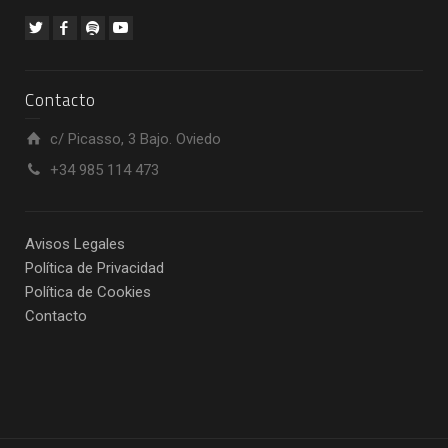
Contacto
c/ Picasso, 3 Bajo. Oviedo
+34 985 114 473
Avisos Legales
Política de Privacidad
Política de Cookies
Contacto