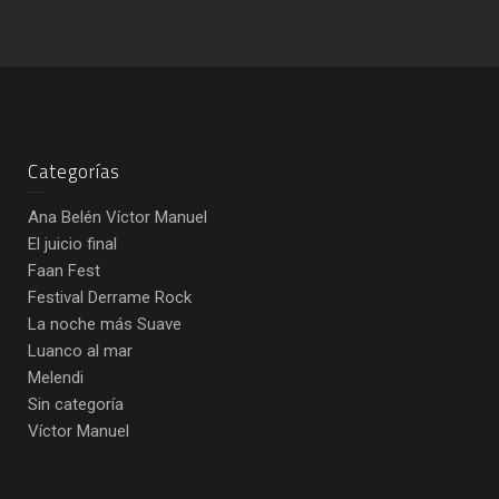
Categorías
Ana Belén Víctor Manuel
El juicio final
Faan Fest
Festival Derrame Rock
La noche más Suave
Luanco al mar
Melendi
Sin categoría
Víctor Manuel