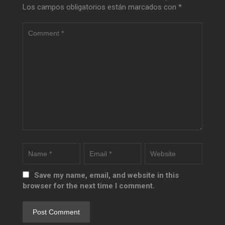
Los campos obligatorios están marcados con
*
Save my name, email, and website in this
browser for the next time I comment.