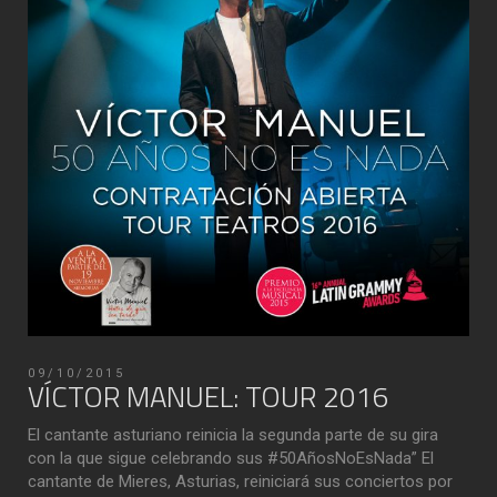
09/10/2015
VÍCTOR MANUEL: TOUR 2016
El cantante asturiano reinicia la segunda parte de su gira
con la que sigue celebrando sus ‪#‎50AñosNoEsNada‬” El
cantante de Mieres, Asturias, reiniciará sus conciertos por