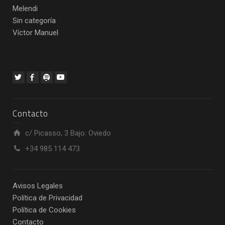
Melendi
Sin categoría
Víctor Manuel
Contacto
c/ Picasso, 3 Bajo. Oviedo
+34 985 114 473
Avisos Legales
Política de Privacidad
Política de Cookies
Contacto