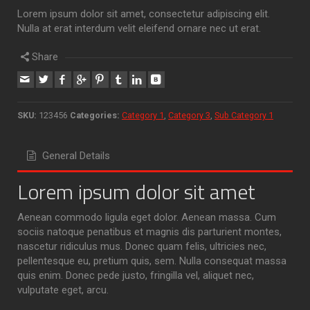
Lorem ipsum dolor sit amet, consectetur adipiscing elit.
Nulla at erat interdum velit eleifend ornare nec ut erat.
Share
SKU:
123456
Categories:
Category 1
,
Category 3
,
Sub Category 1
General Details
Lorem ipsum dolor sit amet
Aenean commodo ligula eget dolor. Aenean massa. Cum
sociis natoque penatibus et magnis dis parturient montes,
nascetur ridiculus mus. Donec quam felis, ultricies nec,
pellentesque eu, pretium quis, sem. Nulla consequat massa
quis enim. Donec pede justo, fringilla vel, aliquet nec,
vulputate eget, arcu.