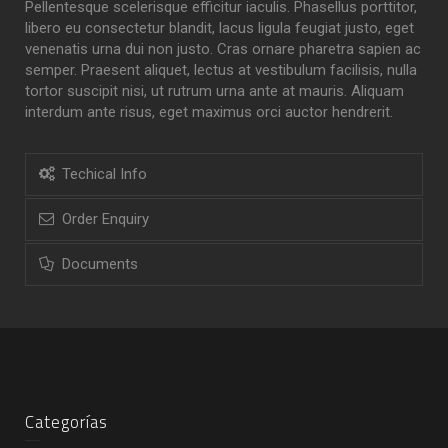
Pellentesque scelerisque efficitur iaculis. Phasellus porttitor,
libero eu consectetur blandit, lacus ligula feugiat justo, eget
venenatis urna dui non justo. Cras ornare pharetra sapien ac
semper. Praesent aliquet, lectus at vestibulum facilisis, nulla
tortor suscipit nisi, ut rutrum urna ante at mauris. Aliquam
interdum ante risus, eget maximus orci auctor hendrerit.
Techical Info
Order Enquiry
Documents
Categorías