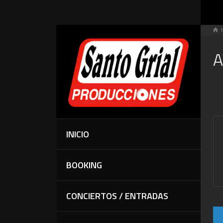
A
INICIO
BOOKING
CONCIERTOS / ENTRADAS