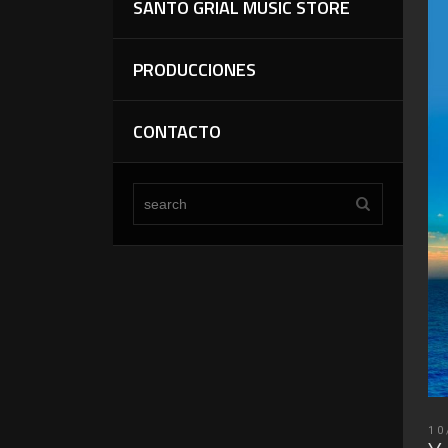
SANTO GRIAL MUSIC STORE
PRODUCCIONES
CONTACTO
10