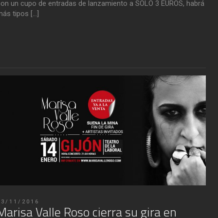
on un cupo de entradas de lanzamiento a SOLO 3 EUROS, habrá
ás tipos […]
03/11/2016
Marisa Valle Roso cierra su gira en